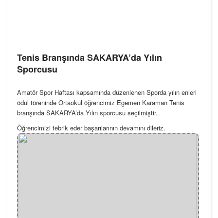
Tenis Branşında SAKARYA’da Yılın
Sporcusu
Amatör Spor Haftası kapsamında düzenlenen Sporda yılın enleri
ödül töreninde Ortaokul öğrencimiz Egemen Karaman Tenis
branşında SAKARYA’da Yılın sporcusu seçilmiştir.
Öğrencimizi tebrik eder başarılarının devamını dileriz.