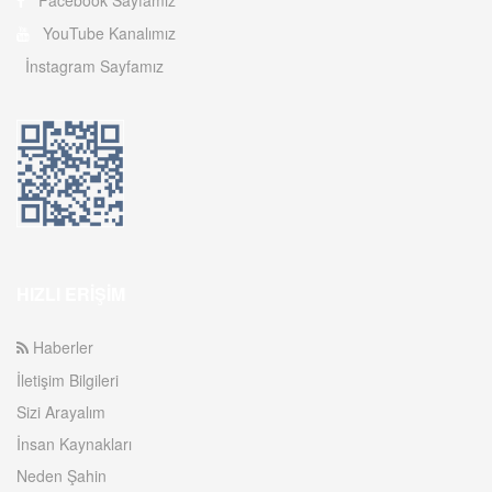
Facebook Sayfamız
YouTube Kanalımız
İnstagram Sayfamız
HIZLI ERIŞIM
Haberler
İletişim Bilgileri
Sizi Arayalım
İnsan Kaynakları
Neden Şahin