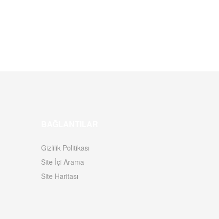
BAĞLANTILAR
Gizlilik Politikası
Site İçi Arama
Site Haritası