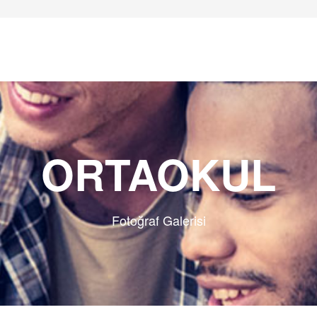
ORTAOKUL
Fotoğraf Galerisi