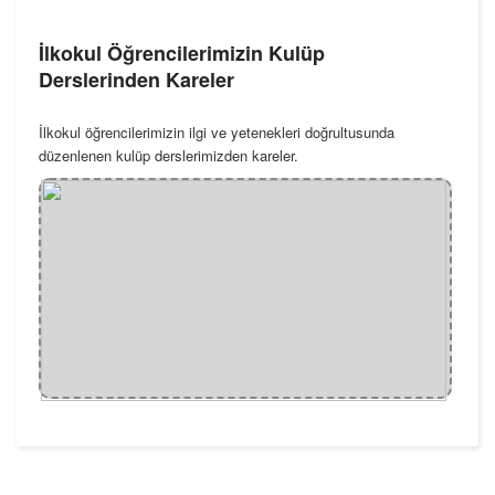
İlkokul Öğrencilerimizin Kulüp
Derslerinden Kareler
İlkokul öğrencilerimizin ilgi ve yetenekleri doğrultusunda
düzenlenen kulüp derslerimizden kareler.